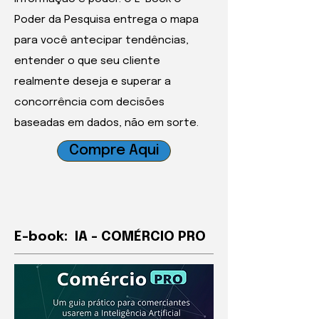
Poder da Pesquisa entrega o mapa
para você antecipar tendências,
entender o que seu cliente
realmente deseja e superar a
concorrência com decisões
baseadas em dados, não em sorte.
Compre Aqui
E-book: IA - COMÉRCIO PRO