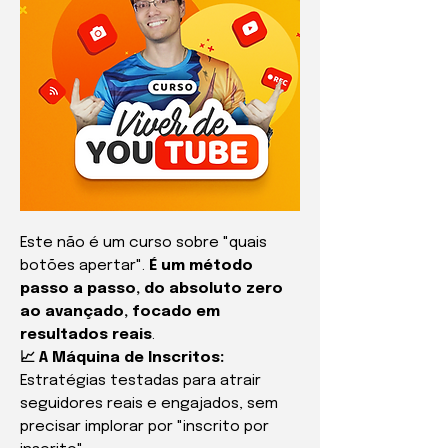
Este não é um curso sobre "quais
botões apertar".
É um método
passo a passo, do absoluto zero
ao avançado, focado em
resultados reais
.
📈 A Máquina de Inscritos:
Estratégias testadas para atrair
seguidores reais e engajados, sem
precisar implorar por "inscrito por