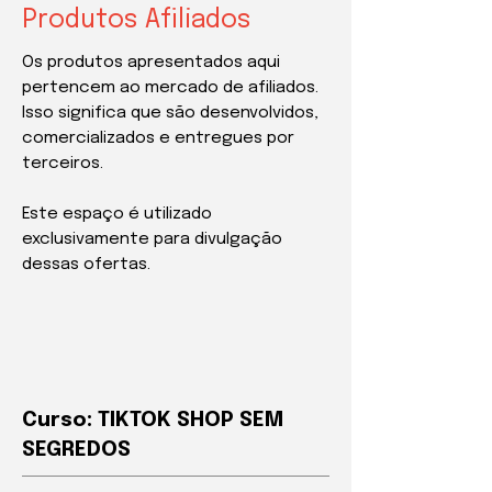
Produtos Afiliados
Os produtos apresentados aqui
pertencem ao mercado de afiliados.
Isso significa que são desenvolvidos,
comercializados e entregues por
terceiros.
Este espaço é utilizado
exclusivamente para divulgação
dessas ofertas.
Curso: TIKTOK SHOP SEM
SEGREDOS