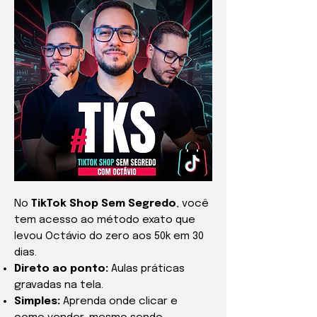
No
TikTok Shop Sem Segredo
, você
tem acesso ao método exato que
levou Octávio do zero aos 50k em 30
dias.
Direto ao ponto:
Aulas práticas
gravadas na tela.
Simples:
Aprenda onde clicar e