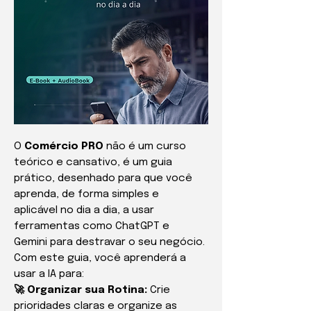
O
Comércio PRO
não é um curso
teórico e cansativo, é um guia
prático, desenhado para que você
aprenda, de forma simples e
aplicável no dia a dia, a usar
ferramentas como ChatGPT e
Gemini para destravar o seu negócio.
Com este guia, você aprenderá a
usar a IA para:
🚀 Organizar sua Rotina:
Crie
prioridades claras e organize as